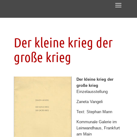
Der kleine krieg der
große krieg
Der kleine krieg der
große krieg
Einzelausstellung
Zaneta Vangeli
Text: Stephan Mann
Kommunale Galerie im
Leinwandhaus, Frankfurt
am Main