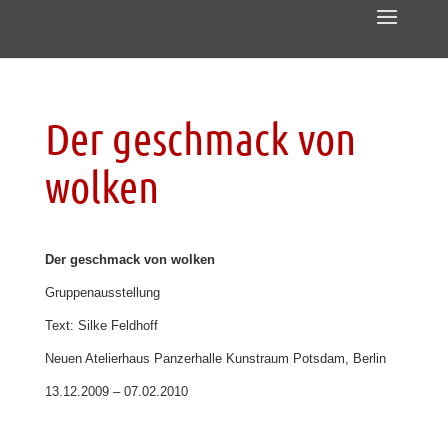
Der geschmack von
wolken
Der geschmack von wolken
Gruppenausstellung
Text: Silke Feldhoff
Neuen Atelierhaus Panzerhalle Kunstraum Potsdam, Berlin
13.12.2009 – 07.02.2010