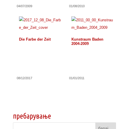
04/07/2009
01/08/2010
Die Farbe der Zeit
Kunstraum Baden
2004-2009
08/12/2017
01/01/2011
пребарување