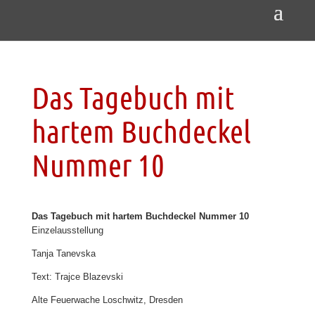
Das Tagebuch mit
hartem Buchdeckel
Nummer 10
Das Tagebuch mit hartem Buchdeckel Nummer 10
Einzelausstellung
Tanja Tanevska
Text: Trajce Blazevski
Alte Feuerwache Loschwitz, Dresden