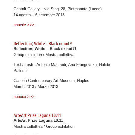
Gestalt Gallery – via Stagi 28, Pietrasanta (Lucca)
14 agosto – 6 setembre 2013
повеќе >>>
Reflection; White – Black or not?!
Reflection; White – Black or not?!
Group exhibition / Mostra collettiva
Text / Testo: Antonio Manfredi, Ana Frangovska, Halide
Palloshi
Casoria Contemporary Art Museum, Naples
March 2013 / Marzo 2013
повеќе >>>
ArteArt Prize Laguna 10.11
ArteArt Prize Laguna 10.11
Mostra collettiva / Group exhibition