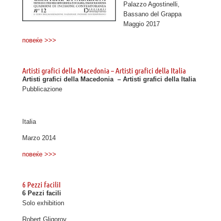
Palazzo Agostinelli,
Bassano del Grappa
Maggio 2017
повеќе >>>
Artisti grafici della Macedonia – Artisti grafici della Italia
Artisti grafici della Macedonia – Artisti grafici della Italia
Pubblicazione
Italia
Marzo 2014
повеќе >>>
6 Pezzi faciliI
6 Pezzi facili
Solo exhibition
Robert Gligorov