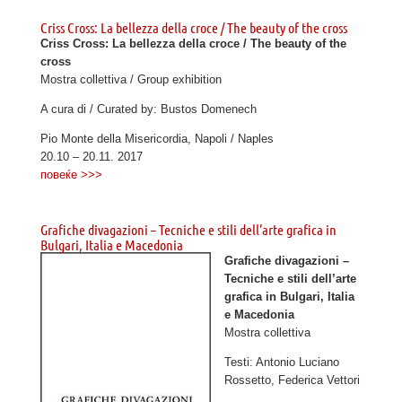
Criss Cross: La bellezza della croce / The beauty of the cross
Criss Cross: La bellezza della croce / The beauty of the
cross
Mostra collettiva / Group exhibition
A cura di / Curated by: Bustos Domenech
Pio Monte della Misericordia, Napoli / Naples
20.10 – 20.11. 2017
повеќе >>>
Grafiche divagazioni – Tecniche е stili dell’arte grafica in
Bulgari, Italia e Macedonia
Grafiche divagazioni –
Tecniche е stili dell’arte
grafica in Bulgari, Italia
e Macedonia
Mostra collettiva
Testi: Antonio Luciano
Rossetto, Federica Vettori