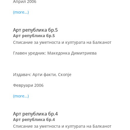
Април 2006
(more…)
Арт република бр.5
Арт република бр.5
Списание за уметноста и културата на Балканот
Главен уредник: Македонка Димитриева
Издавач: Арти факти, Скопје
Февруари 2006
(more…)
Арт република бр.4
Арт република бр.4
Списание за уметноста и културата на Балканот