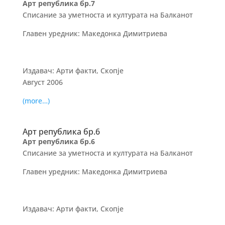
Арт република бр.7
Списание за уметноста и културата на Балканот
Главен уредник: Македонка Димитриева
Издавач: Арти факти, Скопје
Август 2006
(more…)
Арт република бр.6
Арт република бр.6
Списание за уметноста и културата на Балканот
Главен уредник: Македонка Димитриева
Издавач: Арти факти, Скопје