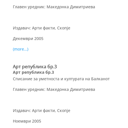
Главен уредник: Македонка Димитриева
Издавач: Арти факти, Скопје
Декември 2005
(more…)
Арт република бр.3
Арт република бр.3
Списание за уметноста и културата на Балканот
Главен уредник: Македонка Димитриева
Издавач: Арти факти, Скопје
Ноември 2005