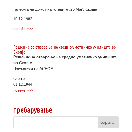
Галерија на Домот на младите „25 Мај“, Скопје
10.12.1983
повеќе >>>
Решение за отворање на средно уметничко училиште во
Скопје
Решение за отворање на средно уметничко училиште
во Скопје
Президиум на АСНОМ
Скопје
01.12.1944
повеќе >>>
пребарување