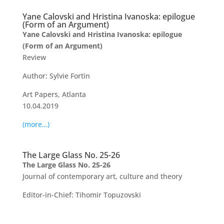
Yane Calovski and Hristina Ivanoska: epilogue
(Form of an Argument)
Yane Calovski and Hristina Ivanoska: epilogue
(Form of an Argument)
Review
Author: Sylvie Fortin
Art Papers, Atlanta
10.04.2019
(more…)
The Large Glass No. 25-26
The Large Glass No. 25-26
Journal of contemporary art, culture and theory
Editor-in-Chief: Tihomir Topuzovski