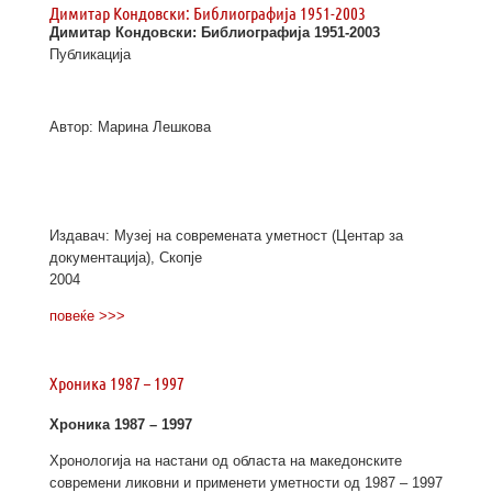
Димитар Кондовски: Библиографија 1951-2003
Димитар Кондовски: Библиографија 1951-2003
Публикација
Автор: Марина Лешкова
Издавач: Музеј на современата уметност (Центар за
документација), Скопје
2004
повеќе >>>
Хроника 1987 – 1997
Хроника 1987 – 1997
Хронологија на настани од областа на македонските
современи ликовни и применети уметности од 1987 – 1997