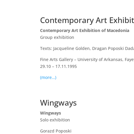
Contemporary Art Exhibi
Contemporary Art Exhibition of Macedonia
Group exhibition
Texts: Jacqueline Golden, Dragan Poposki Dad
Fine Arts Gallery – University of Arkansas, Fayet
29.10 – 17.11.1995
(more…)
Wingways
Wingways
Solo exhibition
Gorazd Poposki