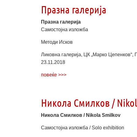
Празна галерија
Празна галерија
Самостојна изложба
Методи Исков
Ликовна галерија, ЦК „Марко Цепенков“,
23.11.2018
повеќе >>>
Никола Смилков / Nikol
Никола Смилков / Nikola Smilkov
Самостојна изложба / Solo exhibition