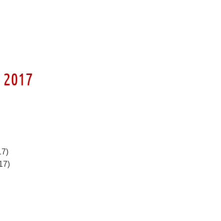
 2017
17)
17)