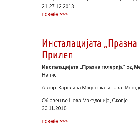
21-27.12.2018
повеќе >>>
Инсталацијата „Празна 
Прилеп
Инсталацијата „Празна галерија“ од 
Напис
Автор: Каролина Мицевска; изјава: Метод
Објавен во Нова Македонија, Скопје
23.11.2018
повеќе >>>