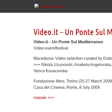
Video.it – Un Ponte Sul 
Video.it – Un Ponte Sul Mediterraneo
Video event/festival
Macedonia: Video selection curated by Dobr
>>> Nikola Uzunovski, Anabela Angelovska
Verica Kovacevska
Fondazione Merz, Torino (25-27 March 2009)
Casa del Cinema, Rome, 8 July 2009
повеќе >>>