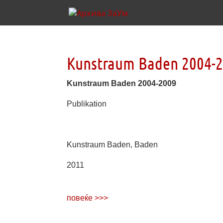
Kunstraum Baden 2004-
Kunstraum Baden 2004-2009
Publikation
Kunstraum Baden, Baden
2011
повеќе >>>