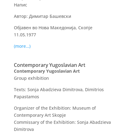
Напис
Автор: Димитар Башевски
Објавен во Нова Македонија, Скопје
11.05.1977
(more…)
Contemporary Yugoslavian Art
Contemporary Yugoslavian Art
Group exhibition
Texts: Sonja Abadzieva Dimitrova, Dimitrios
Papastamos
Organizer of the Exhibition: Museum of
Contemporary Art Skopje
Commissary of the Exhibition: Sonja Abadzieva
Dimitrova