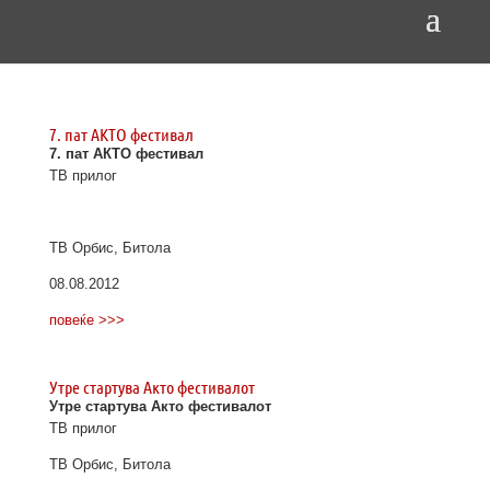
7. пат АКТО фестивал
7. пат АКТО фестивал
ТВ прилог
ТВ Орбис, Битола
08.08.2012
повеќе >>>
Утре стартува Акто фестивалот
Утре стартува Акто фестивалот
ТВ прилог
ТВ Орбис, Битола