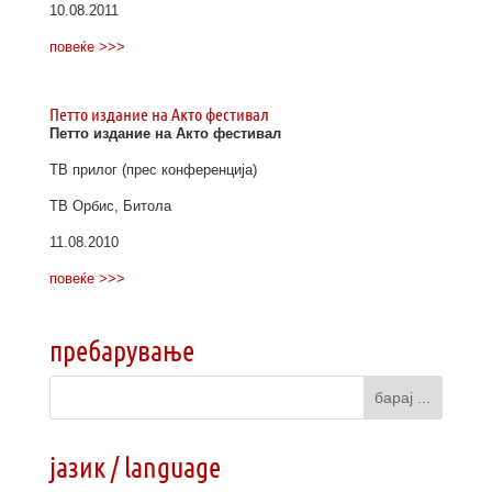
10.08.2011
повеќе >>>
Петто издание на Акто фестивал
Петто издание на Акто фестивал
ТВ прилог (прес конференција)
ТВ Орбис, Битола
11.08.2010
повеќе >>>
пребарување
јазик / language