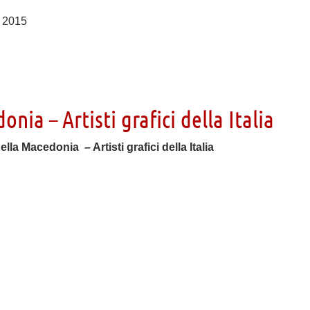
y 2015
onia – Artisti grafici della Italia
della Macedonia – Artisti grafici della Italia