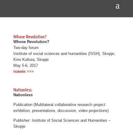
Whose Revolution?
Whose Revolution?
Two-day forum
Institute of social sciences and humanities (ISSH), Skopje;
Kino Kultura, Skopje
May 5-6, 2017
повеќе >>>
Nationless
Nationless
Publication (Multilateral collaborative research project:
exhibition, presentations, discussion, video projections)
Publisher: Institute of Social Sciences and Humanities –
Skopje