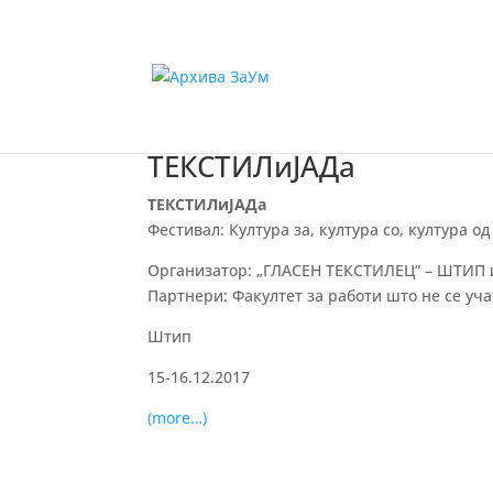
ТЕКСТИЛиЈАДа
ТЕКСТИЛиЈАДа
Фестивал: Култура за, култура со, култура 
Организатор: „ГЛАСЕН ТЕКСТИЛЕЦ“ – ШТИП
Партнери: Факултет за работи што не се уч
Штип
15-16.12.2017
(more…)