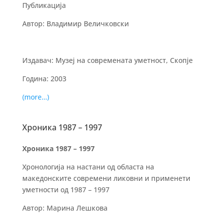
Публикација
Автор: Владимир Величковски
Издавач: Музеј на современата уметност, Скопје
Година: 2003
(more…)
Хроника 1987 – 1997
Хроника 1987 – 1997
Хронологија на настани од областа на
македонските современи ликовни и применети
уметности од 1987 – 1997
Автор: Марина Лешкова