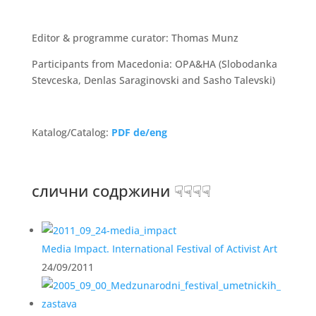
Editor & programme curator: Thomas Munz
Participants from Macedonia: OPA&HA (Slobodanka
Stevceska, Denlas Saraginovski and Sasho Talevski)
Katalog/Catalog:
PDF de/eng
слични содржини ☟☟☟☟
Media Impact. International Festival of Activist Art
24/09/2011