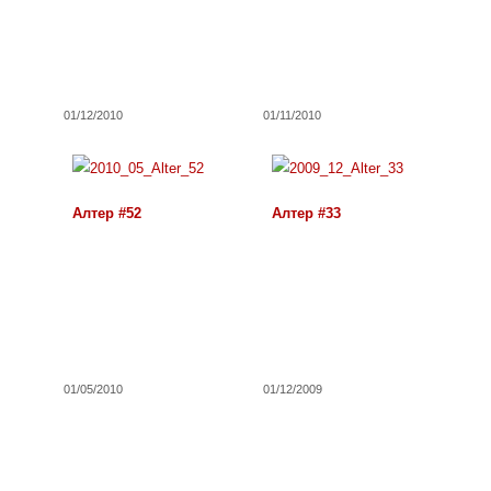
01/12/2010
01/11/2010
Алтер #52
Алтер #33
01/05/2010
01/12/2009