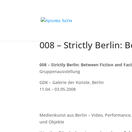
008 – Strictly Berlin:
008 – Strictly Berlin:
Between Fiction and Fac
Gruppenausstellung
GDK – Galerie der Künste, Berlin
11.04 – 03.05.2008
Medienkunst aus Berlin – Video, Performance, 
und Objekte