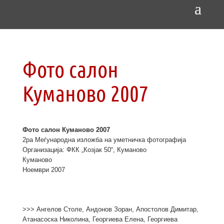
Фото салон
Куманово 2007
Фото салон Куманово 2007
2ра Меѓународна изложба на уметничка фотографија
Организација: ФКК „Козјак 50“, Куманово
Куманово
Ноември 2007
>>> Ангелов Столе, Андонов Зоран, Апостолов Димитар,
Атанасоска Николина, Георгиева Елена, Георгиева