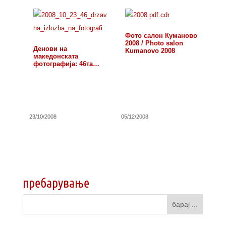
Фото салон Куманово
2008 / Photo salon
Денови на
Kumanovo 2008
македонската
фотографија: 46та
државна…
23/10/2008
05/12/2008
пребарување