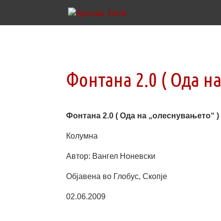
Фонтана 2.0 ( Ода н
Фонтана 2.0 ( Ода на „олеснувањето“ )
Колумна
Автор: Вангел Ноневски
Објавена во Глобус, Скопје
02.06.2009