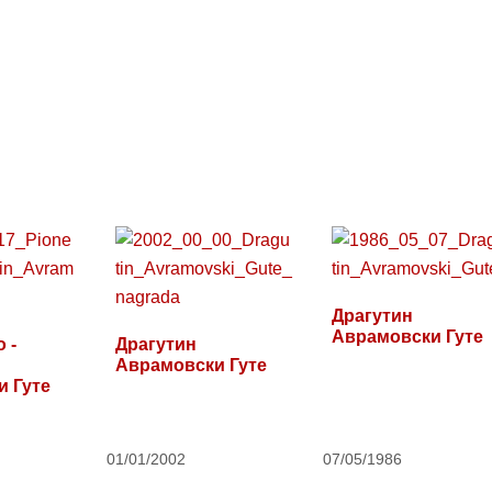
Драгутин
Аврамовски Гуте
 -
Драгутин
Аврамовски Гуте
 Гуте
01/01/2002
07/05/1986