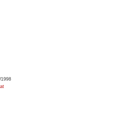
/1998