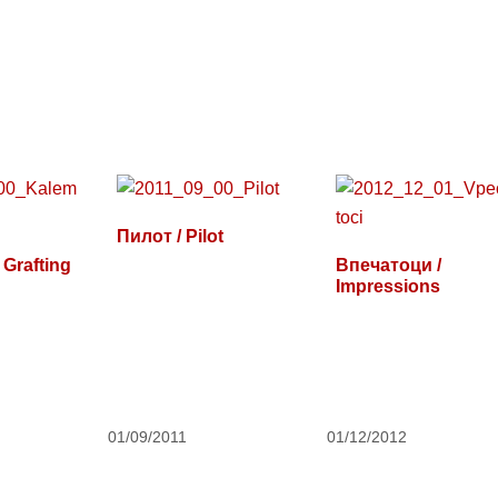
Пилот / Pilot
Grafting
Впечатоци /
Impressions
01/09/2011
01/12/2012