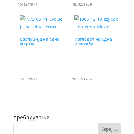
16/12/1979
18/02/1979
Еволуција на една
Изгледот на една
форма
изложба
11/05/1972
19/12/1965
пребарување