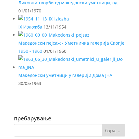
Ликовни творби од македонски уметници, од…
01/01/1970
IX Изложба
13/11/1954
Македонски пејсаж - Уметничка галерија Скопје
1950 - 1960
01/01/1960
Македонски уметници у галерији Дома ЈНА
30/05/1963
пребарување