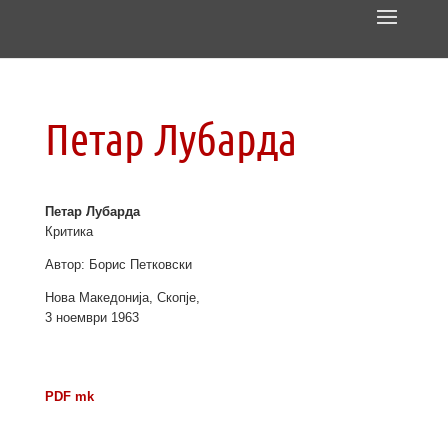
Петар Лубарда
Петар Лубарда
Критика
Автор: Борис Петковски
Нова Македонија, Скопје,
3 ноември 1963
PDF mk