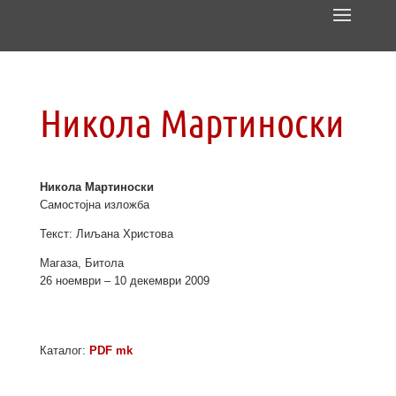
Никола Мартиноски
Никола Мартиноски
Самостојна изложба
Текст: Лиљана Христова
Магаза, Битола
26 ноември – 10 декември 2009
Каталог:
PDF mk