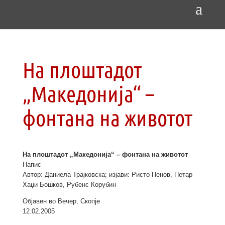
На плоштадот
„Македонија“ –
фонтана на животот
На плоштадот „Македонија“ – фонтана на животот
Напис
Автор: Даниела Трајковска; изјави: Ристо Пенов, Петар
Хаџи Бошков, Рубенс Корубин
Објавен во Вечер, Скопје
12.02.2005