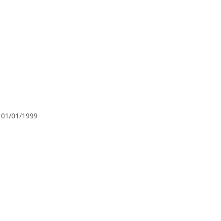
01/01/1999