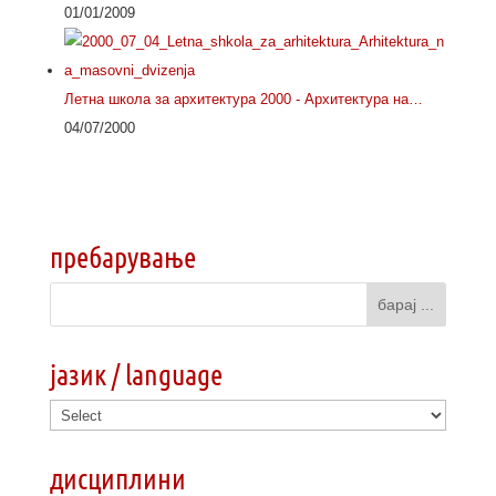
01/01/2009
Летна школа за архитектура 2000 - Архитектура на…
04/07/2000
пребарување
јазик / language
дисциплини