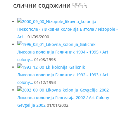
слични содржини ☟☟☟☟
Нижополе - Ликовна колонија Битола / Nizopole -
Art…
01/09/2000
Ликовна колонија Галичник 1994 - 1995 / Art
colony…
01/03/1995
Ликовна колонија Галичник 1992 - 1993 / Art
colony…
01/12/1993
Ликовна колонија Гевгелија 2002 / Art Colony
Gevgelija 2002
01/01/2002