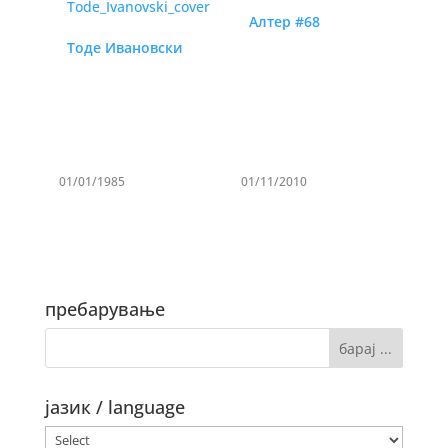
Алтер #68
Тоде Ивановски
01/01/1985
01/11/2010
пребарување
јазик / language