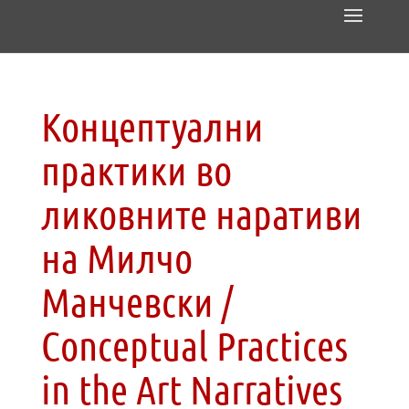
Концептуални
практики во
ликовните наративи
на Милчо
Манчевски /
Conceptual Practices
in the Art Narratives