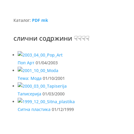
Каталог:
PDF mk
слични содржини ☟☟☟☟
Поп Арт
01/04/2003
Тема: Мода
01/10/2001
Таписерија
01/03/2000
Ситна пластика
01/12/1999