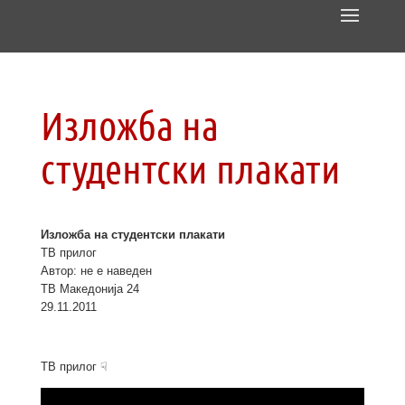
Изложба на
студентски плакати
Изложба на студентски плакати
ТВ прилог
Автор: не е наведен
ТВ Македонија 24
29.11.2011
ТВ прилог ☟