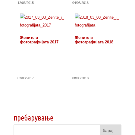
12/03/2015
04/03/2016
Жените и
Жените и
фотографијата 2017
фотографијата 2018
03/03/2017
08/03/2018
пребарување