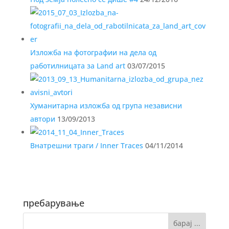
Изложба на фотографии на дела од
работилницата за Land art
03/07/2015
Хуманитарна изложба од група независни
автори
13/09/2013
Внатрешни траги / Inner Traces
04/11/2014
пребарување