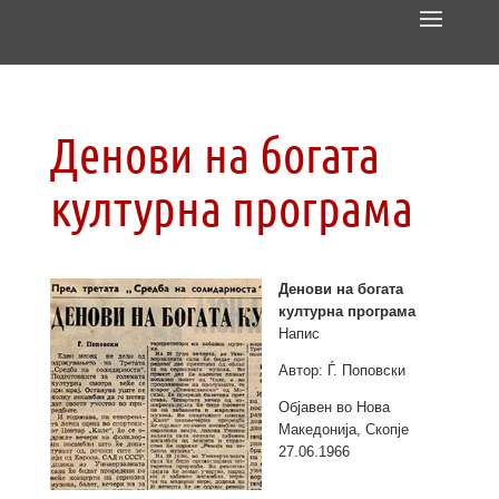
Денови на богата
културна програма
Денови на богата
културна програма
Напис
Автор: Ѓ. Поповски
Објавен во Нова
Македонија, Скопје
27.06.1966