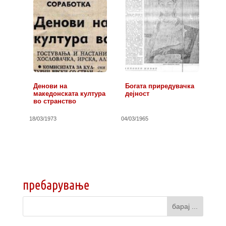
Денови на
Богата приредувачка
македонската култура
дејност
во странство
18/03/1973
04/03/1965
пребарување