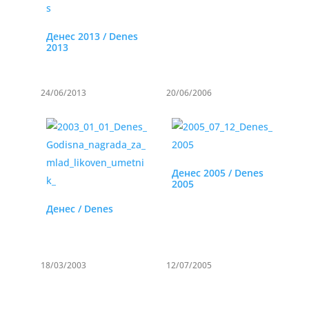
Денес 2013 / Denes
2013
24/06/2013
20/06/2006
Денес 2005 / Denes
2005
Денес / Denes
18/03/2003
12/07/2005