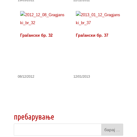
19/05/2012
22/12/2012
Граѓански бр. 32
Граѓански бр. 37
08/12/2012
12/01/2013
пребарување