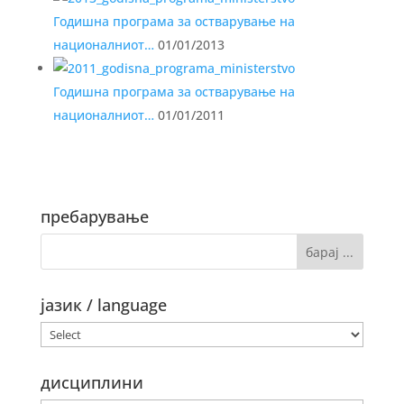
Годишна програма за остварување на
националниот…
01/01/2013
Годишна програма за остварување на
националниот…
01/01/2011
пребарување
јазик / language
дисциплини