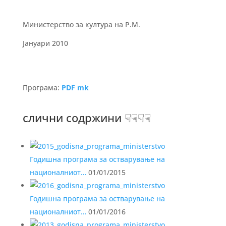
Министерство за култура на Р.М.
Јануари 2010
Програма:
PDF mk
слични содржини ☟☟☟☟
Годишна програма за остварување на
националниот…
01/01/2015
Годишна програма за остварување на
националниот…
01/01/2016