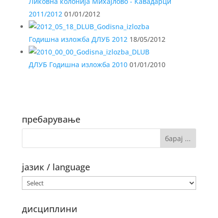
Ликовна колонија Михајлово - Кавадарци
2011/2012
01/01/2012
Годишна изложба ДЛУБ 2012
18/05/2012
ДЛУБ Годишна изложба 2010
01/01/2010
пребарување
јазик / language
дисциплини