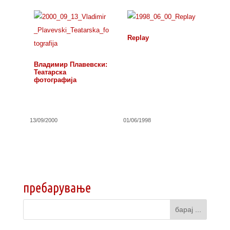
Replay
Владимир Плавевски:
Театарска
фотографија
13/09/2000
01/06/1998
пребарување