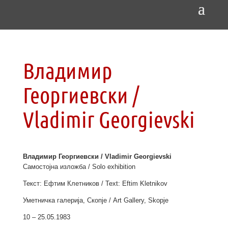
Владимир
Георгиевски /
Vladimir Georgievski
Владимир Георгиевски / Vladimir Georgievski
Самостојна изложба / Solo exhibition
Текст: Ефтим Клетников / Text: Eftim Kletnikov
Уметничка галерија, Скопје / Art Gallery, Skopje
10 – 25.05.1983