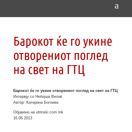
Барокот ќе го укине
отворениот поглед
на свет на ГТЦ
Барокот ќе го укине отворениот поглед на свет на ГТЦ
Интервју со Небојша Вилиќ
Автор: Катерина Богоева
Објавено на utrinski.com.mk
16.06.2013