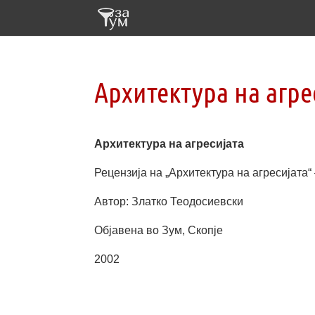
Архитектура на агре
Архитектура на агресијата
Рецензија на „Архитектура на агресијата“
Автор: Златко Теодосиевски
Објавена во Зум, Скопје
2002