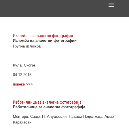
Изложба на аналогни фотографии
Изложба на аналогни фотографии
Групна изложба
Кула, Скопје
04.12.2015
повеќе >>>
Работилница за аналогна фотографија
Работилница за аналогна фотографија
Ментори: Сашо. Н. Алушевски, Наташа Неделкова, Амир
Карахасан